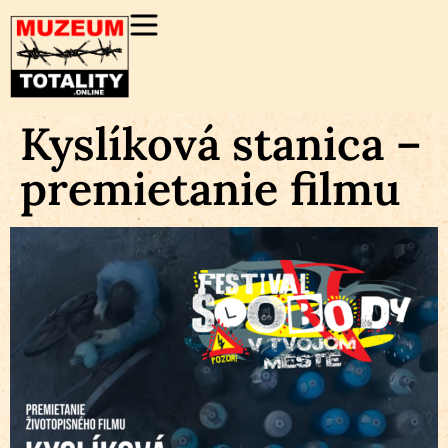
Kyslíková stanica –
premietanie filmu