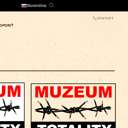
Slovenčina
KONTAKT
DPORIŤ