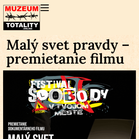
Malý svet pravdy –
premietanie filmu