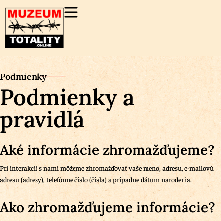
Podmienky
Podmienky a
pravidlá
Aké informácie zhromažďujeme?
Pri interakcii s nami môžeme zhromažďovať vaše meno, adresu, e-mailovú
adresu (adresy), telefónne číslo (čísla) a prípadne dátum narodenia.
Ako zhromažďujeme informácie?