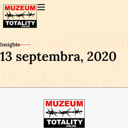
Insights
13 septembra, 2020