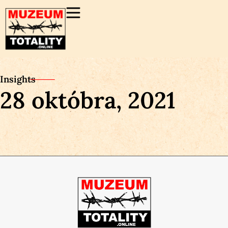
Insights
28 októbra, 2021