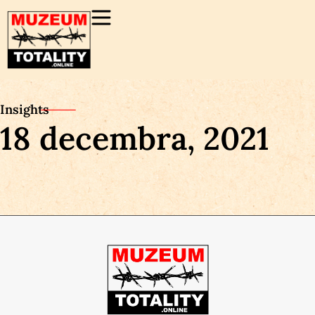
Insights
18 decembra, 2021