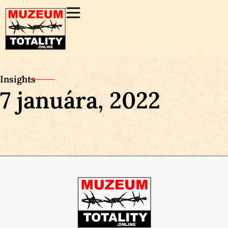
Insights
7 januára, 2022