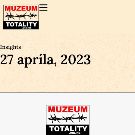
Insights
27 apríla, 2023