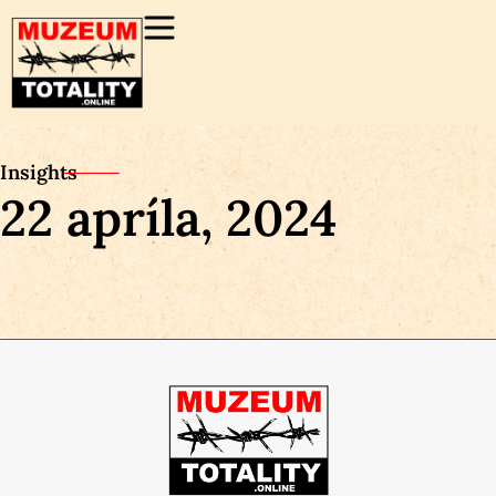
Insights
22 apríla, 2024