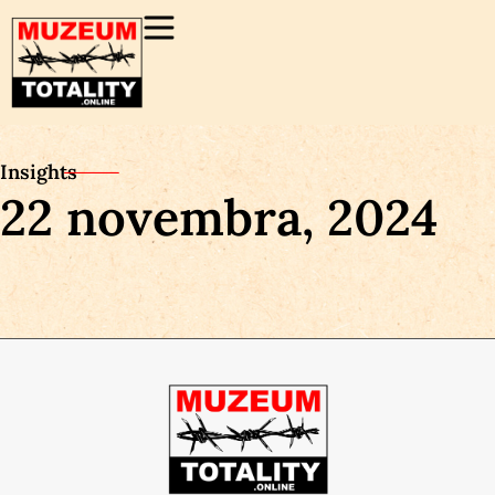
Insights
22 novembra, 2024