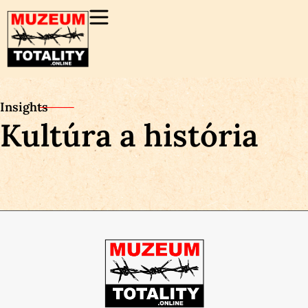
Insights
Kultúra a história