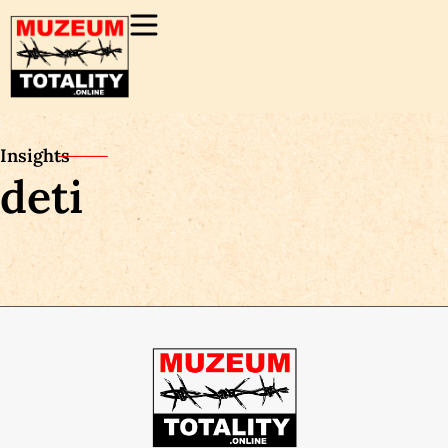
Insights
deti