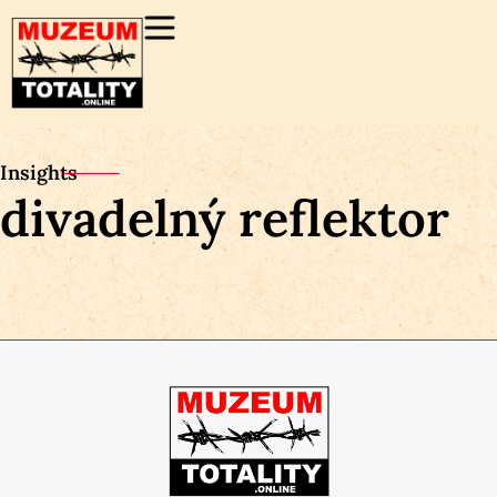
Insights
divadelný reflektor