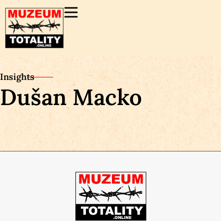
Insights
Dušan Macko