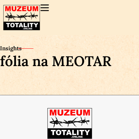
Insights
fólia na MEOTAR