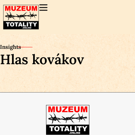
Insights
Hlas kovákov