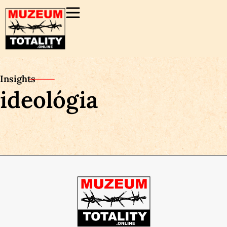
Insights
ideológia