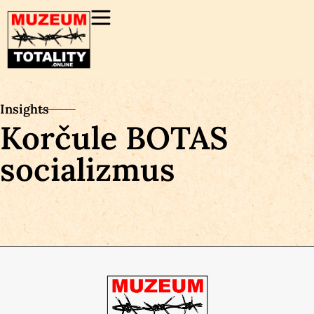
Insights
Korčule BOTAS
socializmus