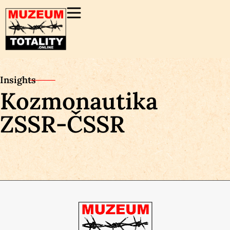
Insights
Kozmonautika
ZSSR-ČSSR