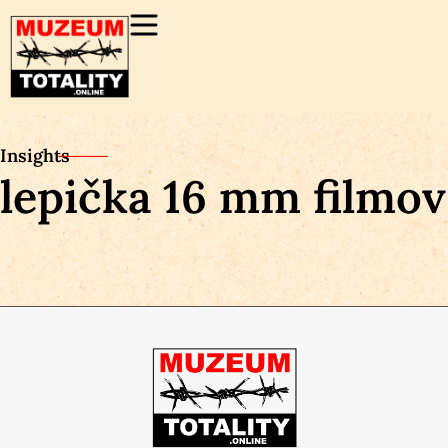
Insights
lepička 16 mm filmov