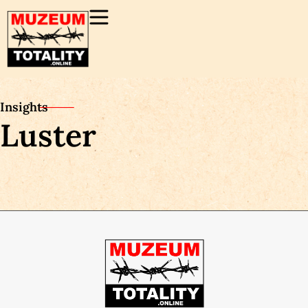
Insights
Luster