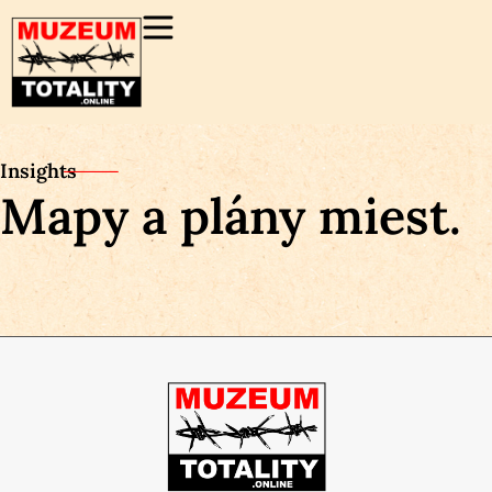
Insights
Mapy a plány miest.