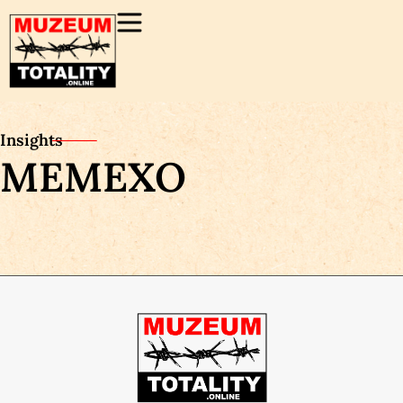
Insights
MEMEXO