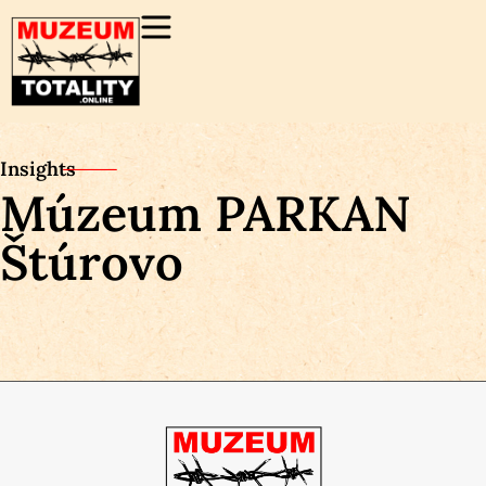
Insights
Múzeum PARKAN
Štúrovo