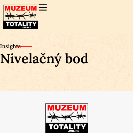
Insights
Nivelačný bod