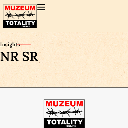
Insights
NR SR