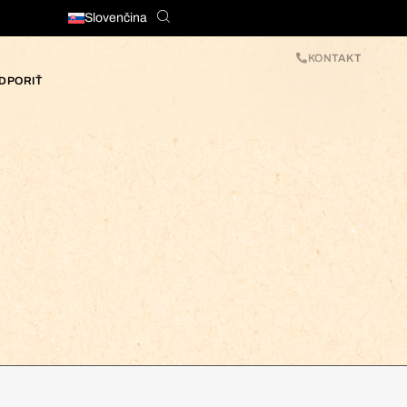
Slovenčina
KONTAKT
DPORIŤ