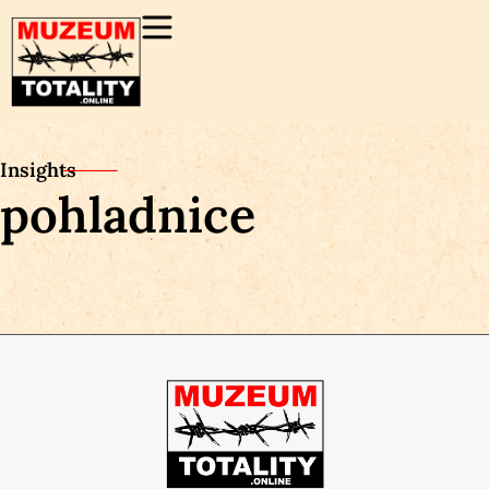
Insights
pohladnice