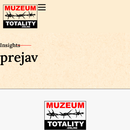
Insights
prejav