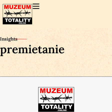
Insights
premietanie