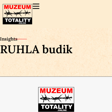
Insights
RUHLA budik