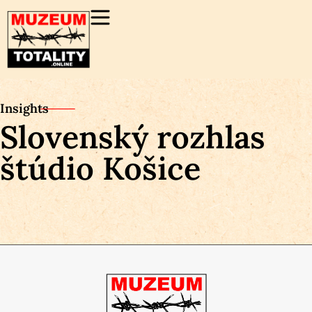
Insights
Slovenský rozhlas
štúdio Košice