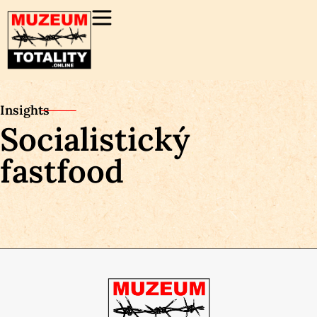
Insights
Socialistický
fastfood