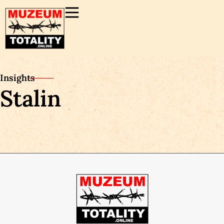
Insights
Stalin