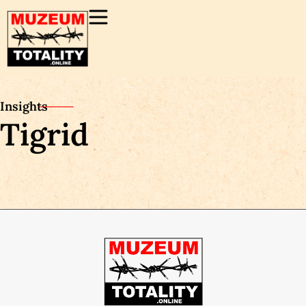
Insights
Tigrid