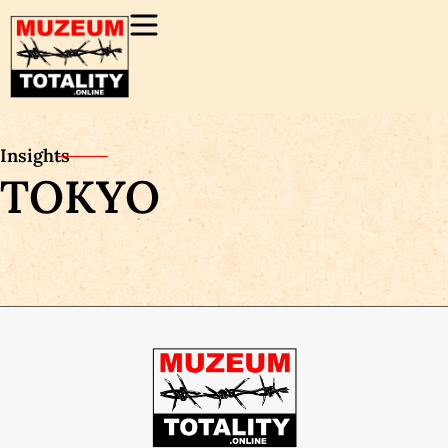
Insights
TOKYO