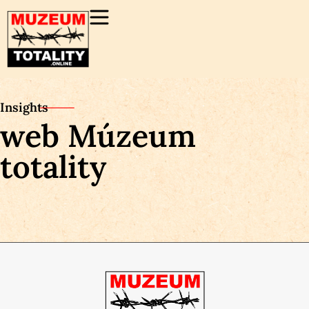
Insights
web Múzeum
totality