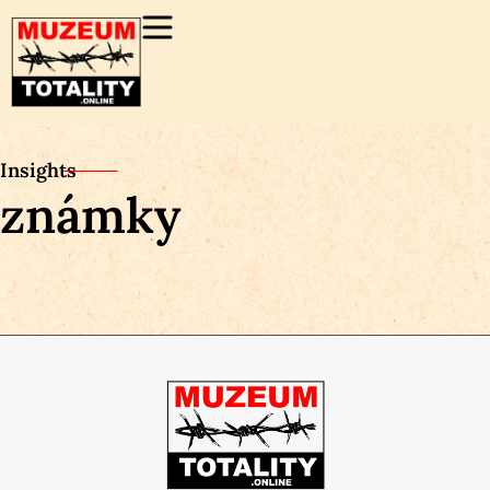
Insights
známky