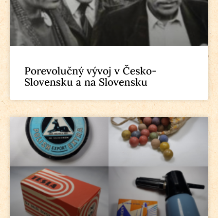
Porevolučný vývoj v Česko-
Slovensku a na Slovensku