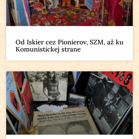
Od Iskier cez Pionierov, SZM, až ku
Komunistickej strane