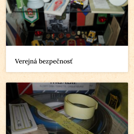
Verejná bezpečnosť