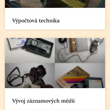
Výpočtová technika
Vývoj záznamových médií