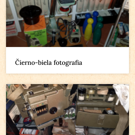
Čierno-biela fotografia