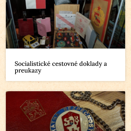
Socialistické cestovné doklady a
preukazy