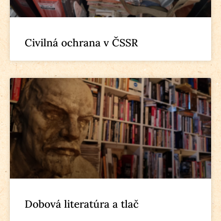
Civilná ochrana v ČSSR
Dobová literatúra a tlač