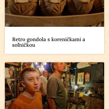
Retro gondola s koreničkami a
soľničkou