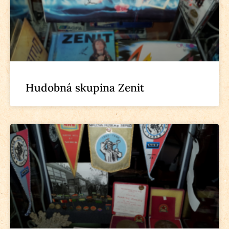
Hudobná skupina Zenit