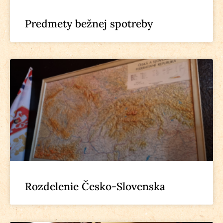
Predmety bežnej spotreby
Rozdelenie Česko-Slovenska