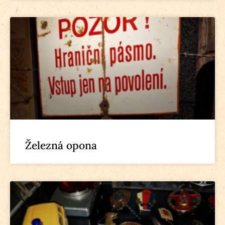
Železná opona