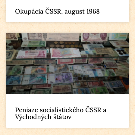
Okupácia ČSSR, august 1968
Peniaze socialistického ČSSR a
Východných štátov