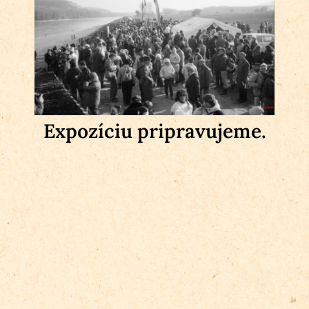
Expozíciu pripravujeme.