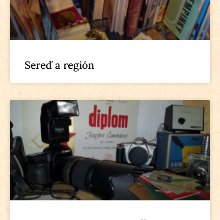
Sereď a región