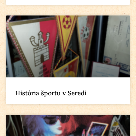
História športu v Seredi