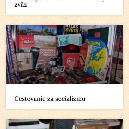
zväz
Cestovanie za socializmu