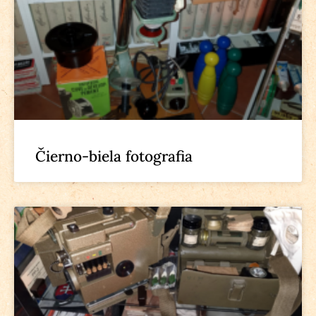
Čierno-biela fotografia