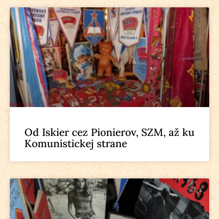
Od Iskier cez Pionierov, SZM, až ku
Komunistickej strane