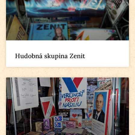
Hudobná skupina Zenit