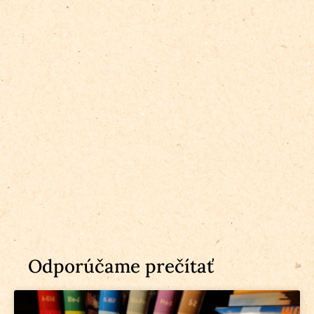
Odporúčame prečítať