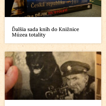
Ďalšia sada kníh do Knižnice
Múzea totality