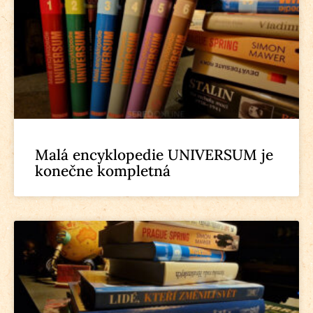
Malá encyklopedie UNIVERSUM je
konečne kompletná