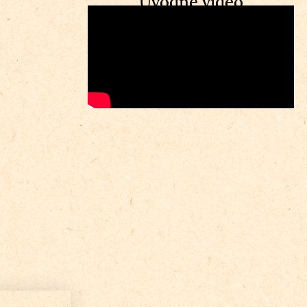
Úvodné video