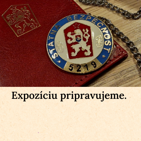
Expozíciu pripravujeme.