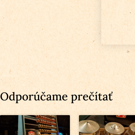
Odporúčame prečítať