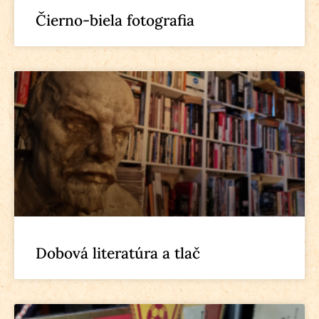
Čierno-biela fotografia
Dobová literatúra a tlač