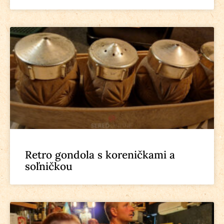
Retro gondola s koreničkami a
soľničkou