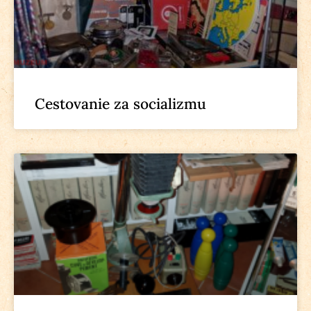
Cestovanie za socializmu