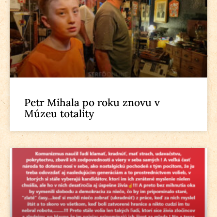
Petr Mihala po roku znovu v
Múzeu totality