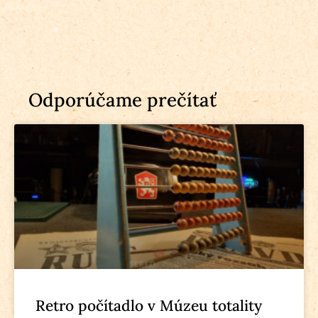
Odporúčame prečítať
Retro počítadlo v Múzeu totality