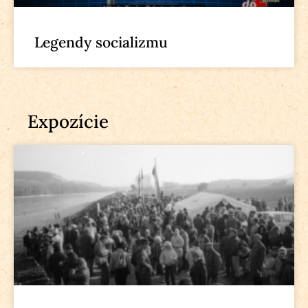
Legendy socializmu
Expozície