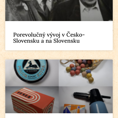
Porevolučný vývoj v Česko-
Slovensku a na Slovensku