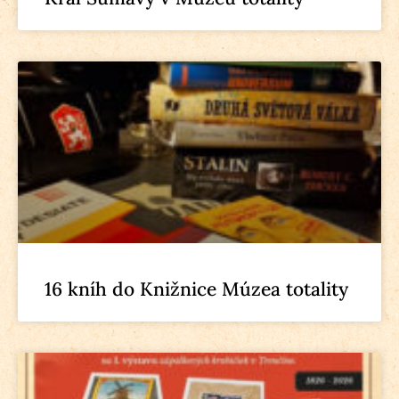
16 kníh do Knižnice Múzea totality