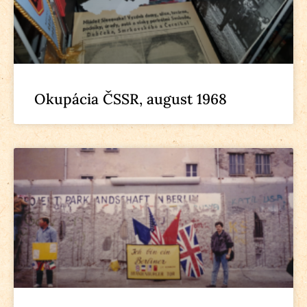
Okupácia ČSSR, august 1968