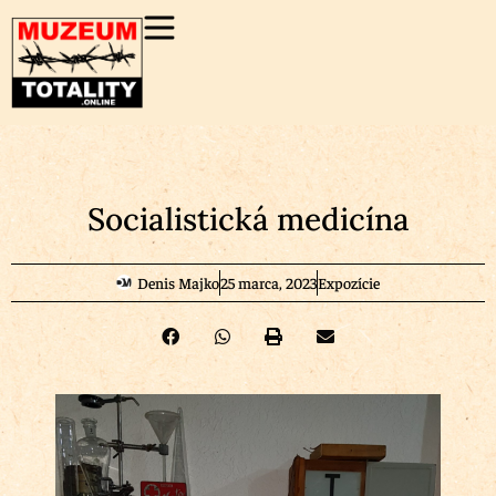
Socialistická medicína
Denis Majko
25 marca, 2023
Expozície