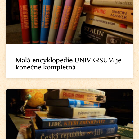
Malá encyklopedie UNIVERSUM je
konečne kompletná