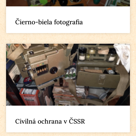
Čierno-biela fotografia
Civilná ochrana v ČSSR