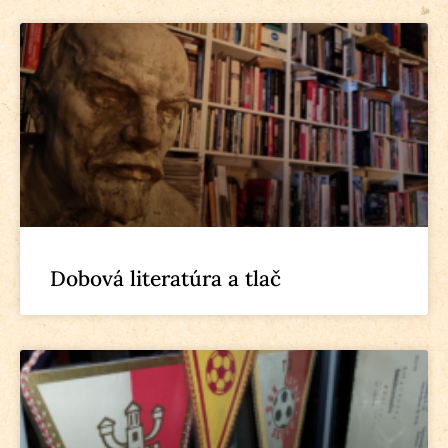
Dobová literatúra a tlač