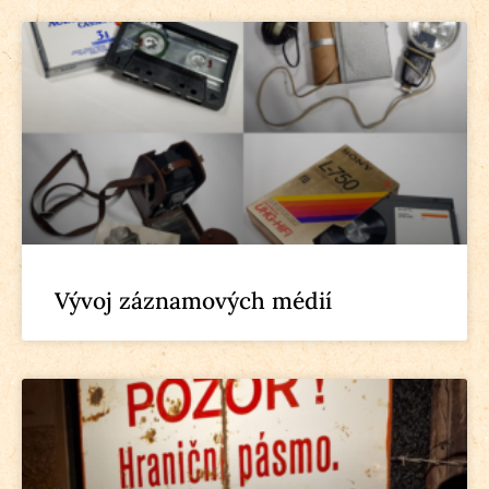
Vývoj záznamových médií