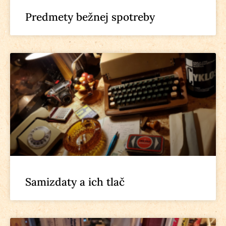
Predmety bežnej spotreby
Samizdaty a ich tlač