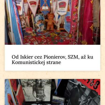
Od Iskier cez Pionierov, SZM, až ku
Komunistickej strane