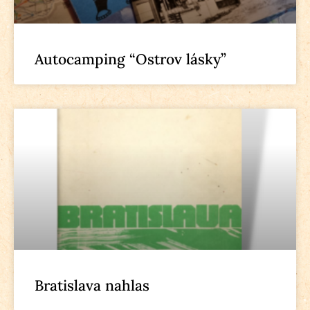
Autocamping “Ostrov lásky”
Bratislava nahlas