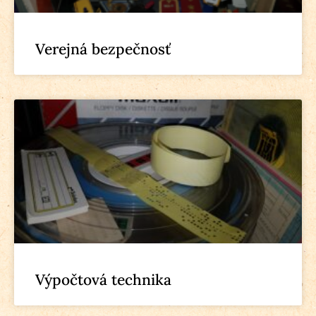
Verejná bezpečnosť
Výpočtová technika