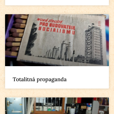
Totalitná propaganda