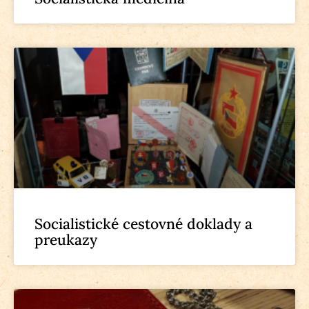
Socialistické cestovné doklady a
preukazy