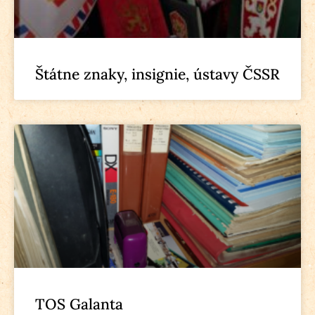
Štátne znaky, insignie, ústavy ČSSR
TOS Galanta