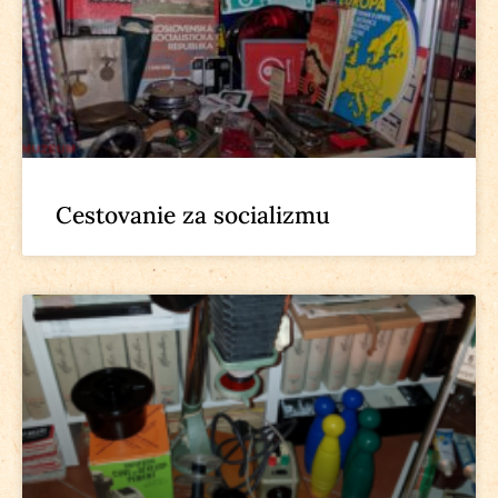
Cestovanie za socializmu