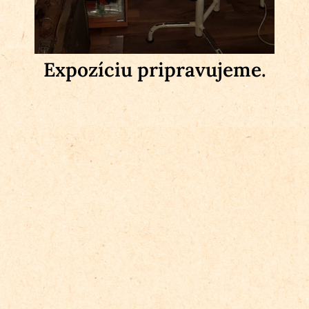
Expozíciu pripravujeme.