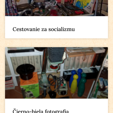
Cestovanie za socializmu
Čierno-biela fotografia