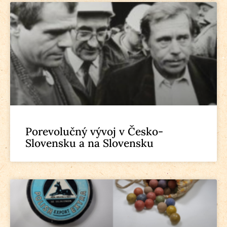
Porevolučný vývoj v Česko-
Slovensku a na Slovensku