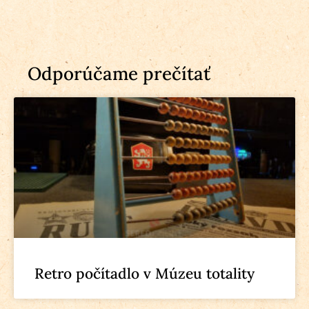
Odporúčame prečítať
Retro počítadlo v Múzeu totality