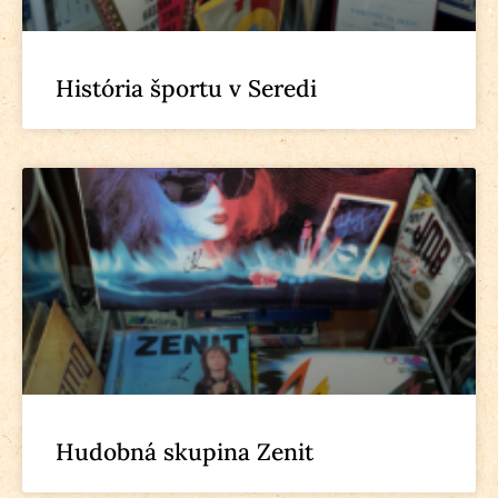
História športu v Seredi
Hudobná skupina Zenit