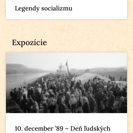
Legendy socializmu
Expozície
10. december ’89 – Deň ľudských