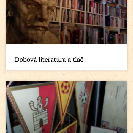
Dobová literatúra a tlač