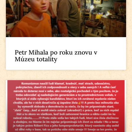
Petr Mihala po roku znovu v
Múzeu totality