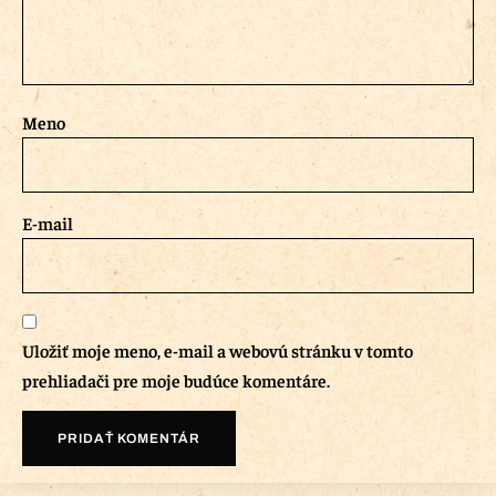
Meno
E-mail
Uložiť moje meno, e-mail a webovú stránku v tomto
prehliadači pre moje budúce komentáre.