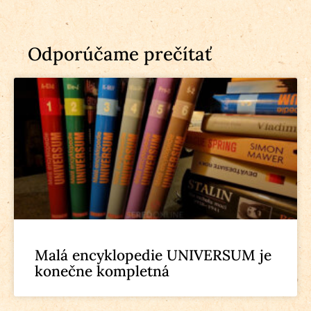
Odporúčame prečítať
Malá encyklopedie UNIVERSUM je
konečne kompletná