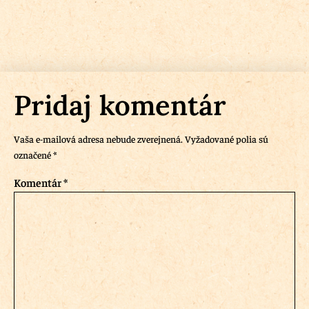
Pridaj komentár
Vaša e-mailová adresa nebude zverejnená.
Vyžadované polia sú
označené
*
Komentár
*