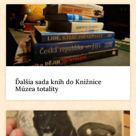
Ďalšia sada kníh do Knižnice
Múzea totality