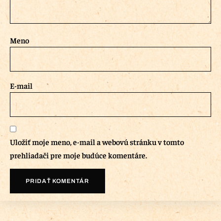
Meno
E-mail
Uložiť moje meno, e-mail a webovú stránku v tomto
prehliadači pre moje budúce komentáre.