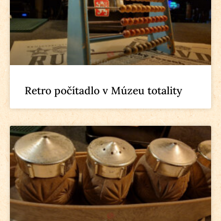
Retro počítadlo v Múzeu totality