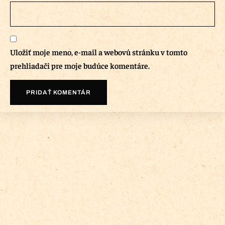
Uložiť moje meno, e-mail a webovú stránku v tomto
prehliadači pre moje budúce komentáre.