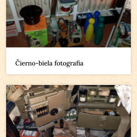
Čierno-biela fotografia