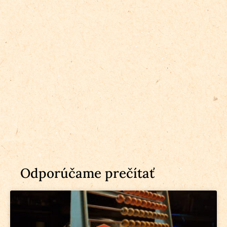
Odporúčame prečítať