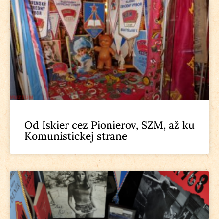
Od Iskier cez Pionierov, SZM, až ku
Komunistickej strane