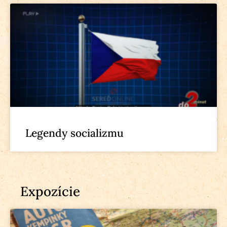
Legendy socializmu
Expozície