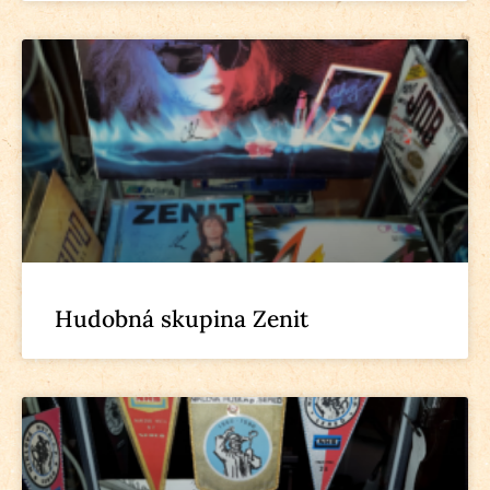
Hudobná skupina Zenit