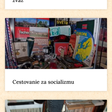
zväz
Cestovanie za socializmu