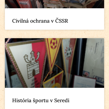
Civilná ochrana v ČSSR
História športu v Seredi