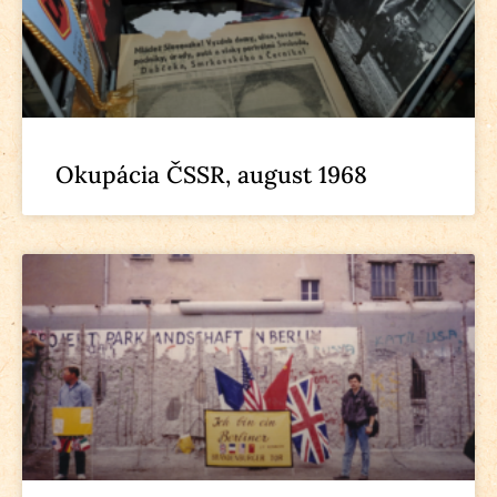
Okupácia ČSSR, august 1968