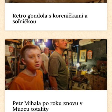
Retro gondola s koreničkami a
soľničkou
Petr Mihala po roku znovu v
Múzeu totality