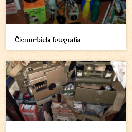
Čierno-biela fotografia