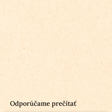
Odporúčame prečítať