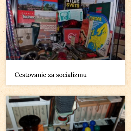
Cestovanie za socializmu