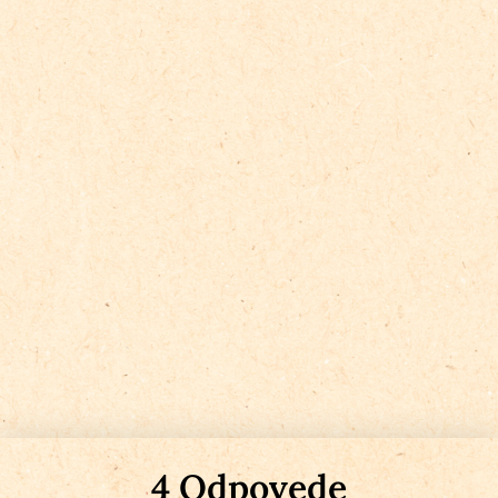
4 Odpovede