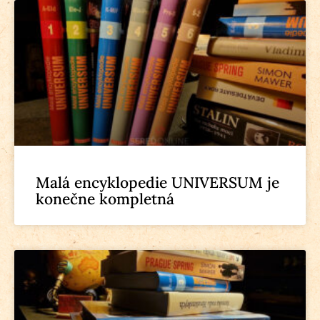
Malá encyklopedie UNIVERSUM je
konečne kompletná