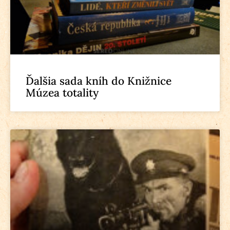
Ďalšia sada kníh do Knižnice
Múzea totality