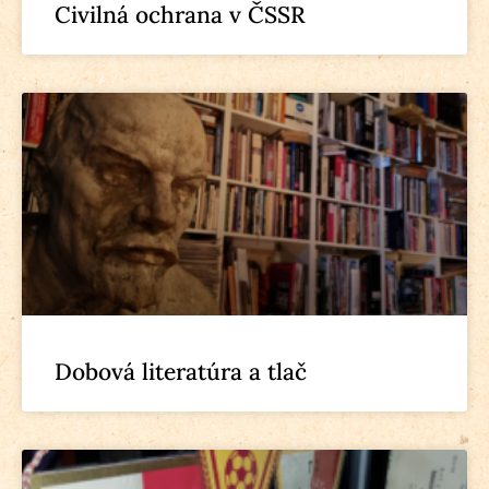
Civilná ochrana v ČSSR
Dobová literatúra a tlač