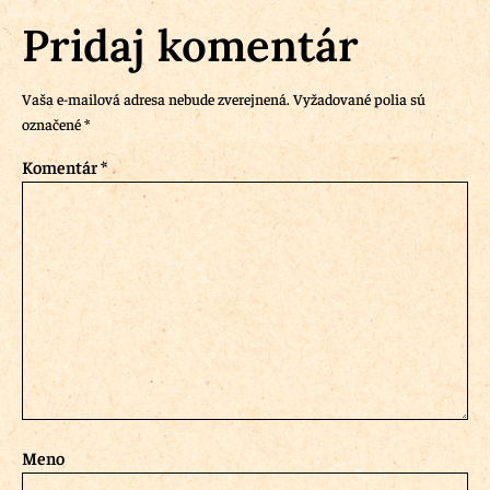
Pridaj komentár
Vaša e-mailová adresa nebude zverejnená.
Vyžadované polia sú
označené
*
Komentár
*
Meno