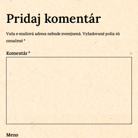
Pridaj komentár
Vaša e-mailová adresa nebude zverejnená.
Vyžadované polia sú
označené
*
Komentár
*
Meno