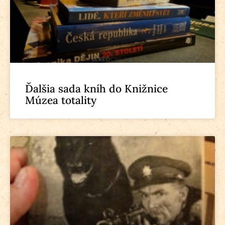
Ďalšia sada kníh do Knižnice
Múzea totality