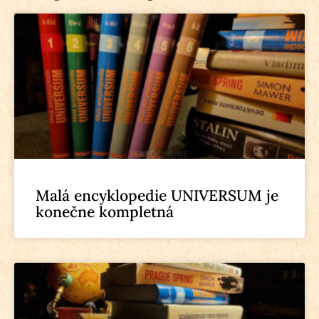
Malá encyklopedie UNIVERSUM je
konečne kompletná