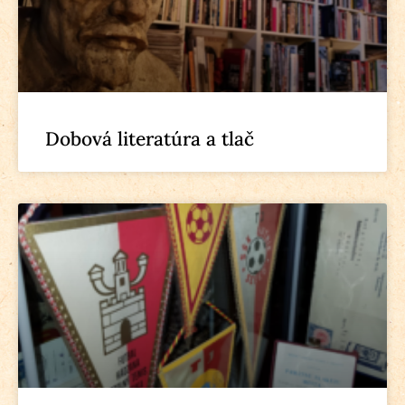
Dobová literatúra a tlač