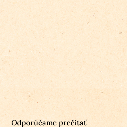
Odporúčame prečítať