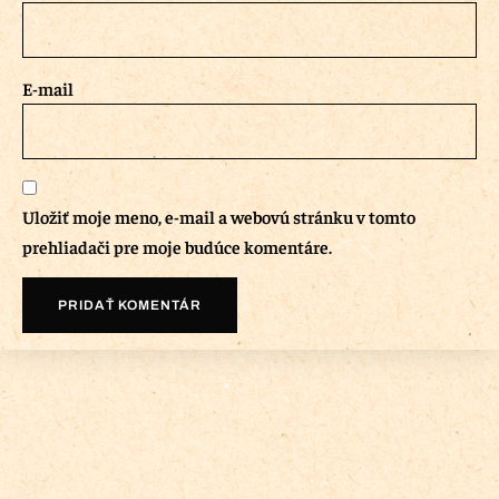
E-mail
Uložiť moje meno, e-mail a webovú stránku v tomto
prehliadači pre moje budúce komentáre.