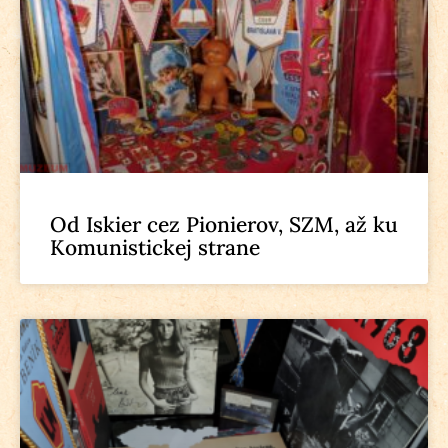
Od Iskier cez Pionierov, SZM, až ku
Komunistickej strane