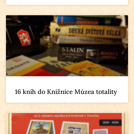
16 kníh do Knižnice Múzea totality