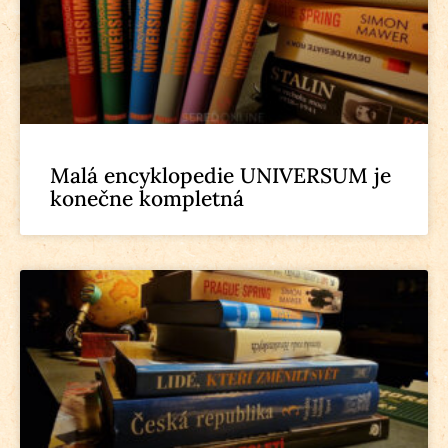
Malá encyklopedie UNIVERSUM je
konečne kompletná