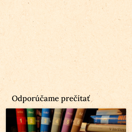
Odporúčame prečítať