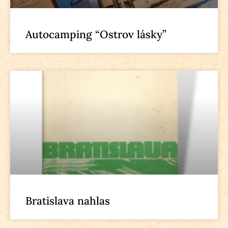
Autocamping “Ostrov lásky”
Bratislava nahlas