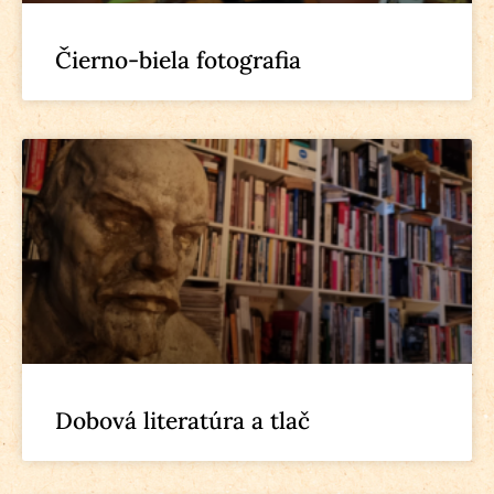
Čierno-biela fotografia
Dobová literatúra a tlač