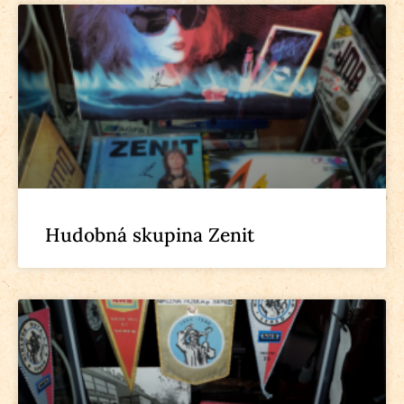
Hudobná skupina Zenit