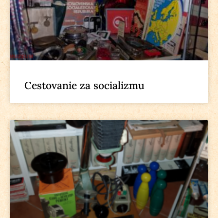
Cestovanie za socializmu