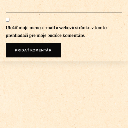
Uložiť moje meno, e-mail a webovú stránku v tomto
prehliadači pre moje budúce komentáre.