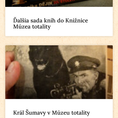
Ďalšia sada kníh do Knižnice
Múzea totality
Král Šumavy v Múzeu totality